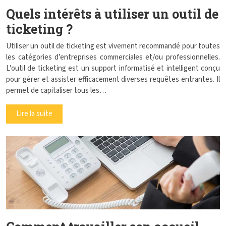
Quels intérêts à utiliser un outil de
ticketing ?
Utiliser un outil de ticketing est vivement recommandé pour toutes
les catégories d’entreprises commerciales et/ou professionnelles.
L’outil de ticketing est un support informatisé et intelligent conçu
pour gérer et assister efficacement diverses requêtes entrantes. Il
permet de capitaliser tous les…
Lire la suite