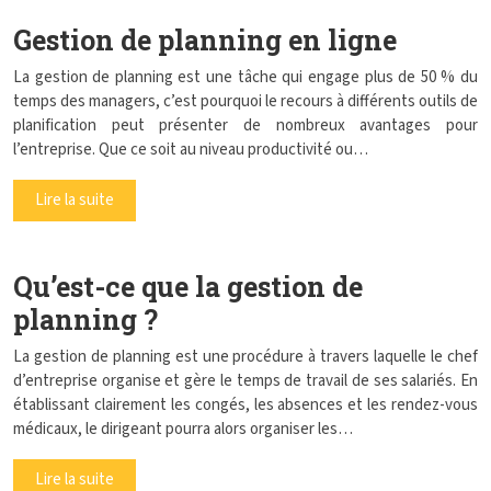
Gestion de planning en ligne
La gestion de planning est une tâche qui engage plus de 50 % du
temps des managers, c’est pourquoi le recours à différents outils de
planification peut présenter de nombreux avantages pour
l’entreprise. Que ce soit au niveau productivité ou…
Lire la suite
Qu’est-ce que la gestion de
planning ?
La gestion de planning est une procédure à travers laquelle le chef
d’entreprise organise et gère le temps de travail de ses salariés. En
établissant clairement les congés, les absences et les rendez-vous
médicaux, le dirigeant pourra alors organiser les…
Lire la suite