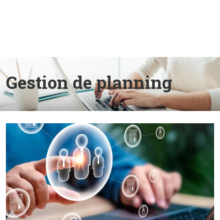
Gestion de planning