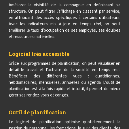
Améliorer la visibilité de la compagnie en définissant sa
structure. On peut filtrer l’affichage en classant par service,
en attribuant des accès spécifiques à certains utilisateurs.
Avec les indicateurs mis à jour en temps réel, on peut
améliorer le taux d’occupation de ses employés, ses équipes
et ressources matérielles.
Logiciel très accessible
Grâce aux programmes de planification, on peut visualiser en
détail le travail et l’activité de la société en temps réel.
Bénéficier des différentes vues : quotidiennes,
hebdomadaires, mensuelles, annuelles ou agenda. L’outil de
planification est à la fois rapide et intuitif, il permet de mieux
gérer ses rendez-vous et congés.
Outil de planification
Le logiciel de planification optimise quotidiennement la
gestion du personnel, les formations, le suivi des clients, des