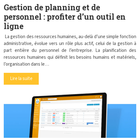
Gestion de planning et de
personnel : profiter d’un outil en
ligne
La gestion des ressources humaines, au-delà d’une simple fonction
administrative, évolue vers un rôle plus actif, celui de la gestion à
part entière du personnel de l’entreprise. La planification des
ressources humaines qui définit les besoins humains et matériels,
l’organisation dans le…
Lire la suite