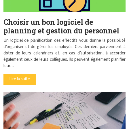
Choisir un bon logiciel de
planning et gestion du personnel
Un logiciel de planification des effectifs vous donne la possibilité
d’organiser et de gérer les employés. Ces derniers parviennent à
doter de leurs calendriers et, en cas d’autorisation, à accorder
également ceux de leurs collègues. Ils peuvent également planifier
leur…
Lire la suite