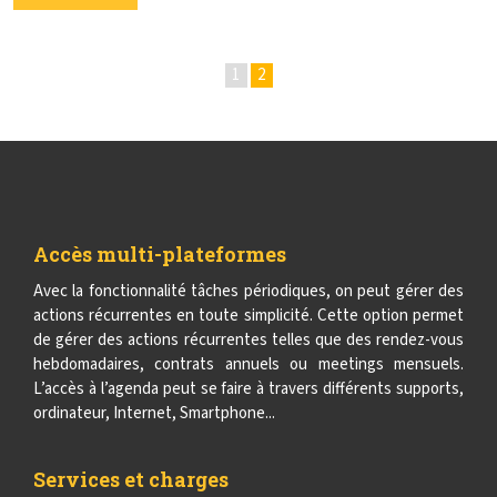
1
2
Accès multi-plateformes
Avec la fonctionnalité tâches périodiques, on peut gérer des
actions récurrentes en toute simplicité. Cette option permet
de gérer des actions récurrentes telles que des rendez-vous
hebdomadaires, contrats annuels ou meetings mensuels.
L’accès à l’agenda peut se faire à travers différents supports,
ordinateur, Internet, Smartphone...
Services et charges