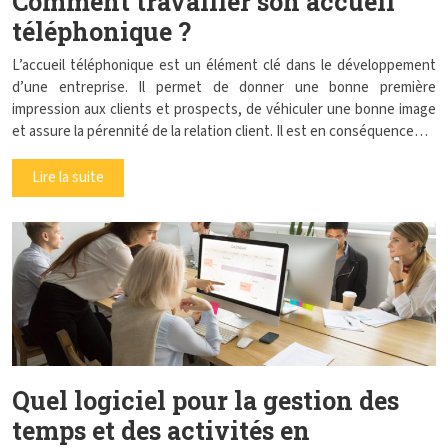
Comment travailler son accueil
téléphonique ?
L’accueil téléphonique est un élément clé dans le développement
d’une entreprise. Il permet de donner une bonne première
impression aux clients et prospects, de véhiculer une bonne image
et assure la pérennité de la relation client. Il est en conséquence…
Lire la suite
Quel logiciel pour la gestion des
temps et des activités en