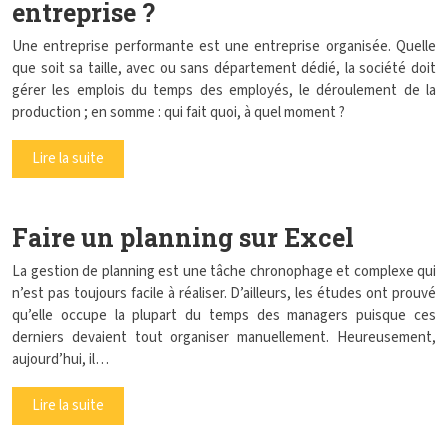
entreprise ?
Une entreprise performante est une entreprise organisée. Quelle
que soit sa taille, avec ou sans département dédié, la société doit
gérer les emplois du temps des employés, le déroulement de la
production ; en somme : qui fait quoi, à quel moment ?
Lire la suite
Faire un planning sur Excel
La gestion de planning est une tâche chronophage et complexe qui
n’est pas toujours facile à réaliser. D’ailleurs, les études ont prouvé
qu’elle occupe la plupart du temps des managers puisque ces
derniers devaient tout organiser manuellement. Heureusement,
aujourd’hui, il…
Lire la suite