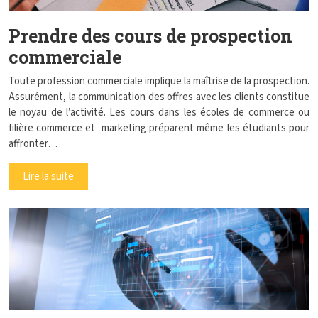
Prendre des cours de prospection
commerciale
Toute profession commerciale implique la maîtrise de la prospection.
Assurément, la communication des offres avec les clients constitue
le noyau de l’activité. Les cours dans les écoles de commerce ou
filière commerce et marketing préparent même les étudiants pour
affronter…
Lire la suite