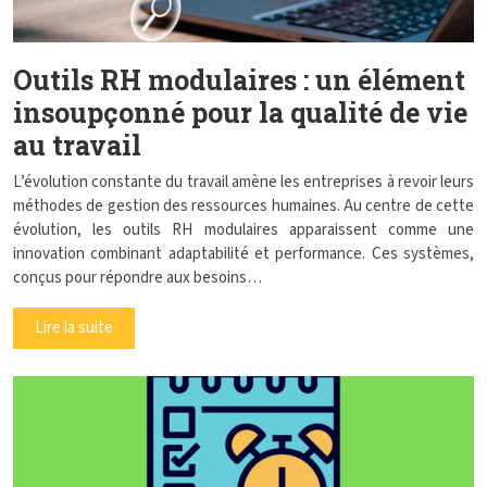
Outils RH modulaires : un élément
insoupçonné pour la qualité de vie
au travail
L’évolution constante du travail amène les entreprises à revoir leurs
méthodes de gestion des ressources humaines. Au centre de cette
évolution, les outils RH modulaires apparaissent comme une
innovation combinant adaptabilité et performance. Ces systèmes,
conçus pour répondre aux besoins…
Lire la suite