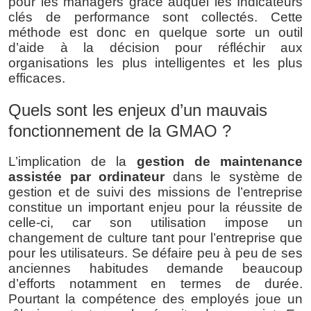
pour les managers grâce auquel les Indicateurs 
clés de performance sont collectés. Cette 
méthode est donc en quelque sorte un outil 
d’aide à la décision pour réfléchir aux 
organisations les plus intelligentes et les plus 
efficaces.
Quels sont les enjeux d’un mauvais 
fonctionnement de la GMAO ?
L’implication de la 
gestion de maintenance 
assistée par ordinateur
 dans le système de 
gestion et de suivi des missions de l’entreprise 
constitue un important enjeu pour la réussite de 
celle-ci, car son utilisation impose un 
changement de culture tant pour l’entreprise que 
pour les utilisateurs. Se défaire peu à peu de ses 
anciennes habitudes demande beaucoup 
d’efforts notamment en termes de durée. 
Pourtant la compétence des employés joue un 