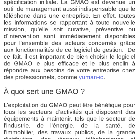
spécification initiale. La GMAO est devenue un 
outil de management aussi indispensable que le 
téléphone dans une entreprise. En effet, toutes 
les informations se rapportant à toute nouvelle 
mission, qu’elle soit curative, préventive ou 
d’intervention sont immédiatement disponibles 
pour l’ensemble des acteurs concernés grâce 
aux fonctionnalités de ce logiciel de gestion.  De 
ce fait, il est important de bien choisir le logiciel 
de GMAO le plus efficace et le plus enclin à 
répondre aux besoins de votre entreprise chez 
des professionnels, comme 
yuman-io
.
À quoi sert une GMAO ?
L’exploitation du GMAO peut être bénéfique pour 
tous les secteurs d’activités qui disposent des 
équipements à maintenir, tels que le secteur de 
l’industrie, de l’énergie, de la santé, de 
l’immobilier, des travaux publics, de la grande 