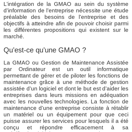
L’intégration de la GMAO au sein du système 
d’information de l’entreprise nécessite une étude 
préalable des besoins de l’entreprise et des 
objectifs à atteindre afin de pouvoir choisir parmi 
les différentes propositions qui existent sur le 
marché.
Qu’est-ce qu’une GMAO ?
La GMAO ou Gestion de Maintenance Assistée 
par Ordinateur est un outil informatique 
permettant de gérer et de piloter les fonctions de 
maintenance grâce à une méthode de gestion 
assistée d’un logiciel et dont le but est d’aider les 
entreprises dans leurs missions en adéquation 
avec les nouvelles technologies. La fonction de 
maintenance d’une entreprise consiste à rétablir 
un matériel ou un équipement pour que ceci 
puisse assurer les services pour lesquels il a été 
conçu et répondre efficacement à sa 