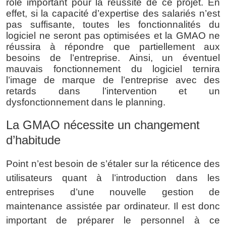
rôle important pour la réussite de ce projet. En 
effet, si la capacité d’expertise des salariés n’est 
pas suffisante, toutes les fonctionnalités du 
logiciel ne seront pas optimisées et la GMAO ne 
réussira à répondre que partiellement aux 
besoins de l’entreprise. Ainsi, un éventuel 
mauvais fonctionnement du logiciel ternira 
l’image de marque de l’entreprise avec des 
retards dans l’intervention et un 
dysfonctionnement dans le planning.
La GMAO nécessite un changement 
d’habitude
Point n’est besoin de s’étaler sur la réticence des 
utilisateurs quant à l’introduction dans les 
entreprises d’une nouvelle gestion de 
maintenance assistée par ordinateur. Il est donc 
important de préparer le personnel à ce 