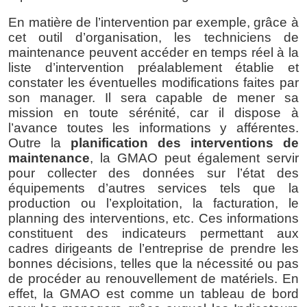
En matière de l’intervention par exemple, grâce à 
cet outil d’organisation, les techniciens de 
maintenance peuvent accéder en temps réel à la 
liste d’intervention préalablement établie et 
constater les éventuelles modifications faites par 
son manager. Il sera capable de mener sa 
mission en toute sérénité, car il dispose à 
l’avance toutes les informations y afférentes. 
Outre la
 planification des interventions de 
maintenance
, la GMAO peut également servir 
pour collecter des données sur l’état des 
équipements d’autres services tels que la 
production ou l’exploitation, la facturation, le 
planning des interventions, etc. Ces informations 
constituent des indicateurs permettant aux 
cadres dirigeants de l’entreprise de prendre les 
bonnes décisions, telles que la nécessité ou pas 
de procéder au renouvellement de matériels. En 
effet, la GMAO est comme un tableau de bord 