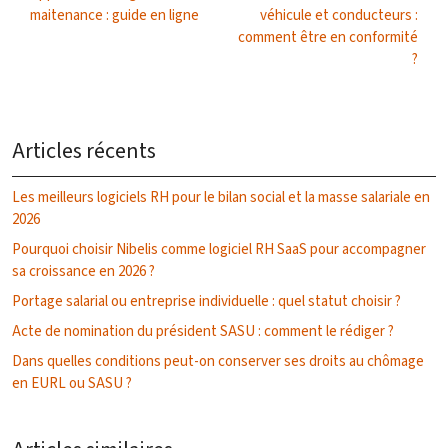
maitenance : guide en ligne
véhicule et conducteurs :
comment être en conformité
?
Articles récents
Les meilleurs logiciels RH pour le bilan social et la masse salariale en
2026
Pourquoi choisir Nibelis comme logiciel RH SaaS pour accompagner
sa croissance en 2026 ?
Portage salarial ou entreprise individuelle : quel statut choisir ?
Acte de nomination du président SASU : comment le rédiger ?
Dans quelles conditions peut-on conserver ses droits au chômage
en EURL ou SASU ?