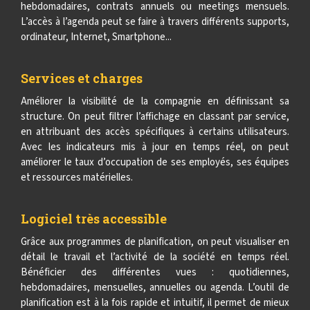
hebdomadaires, contrats annuels ou meetings mensuels.
L’accès à l’agenda peut se faire à travers différents supports,
ordinateur, Internet, Smartphone...
Services et charges
Améliorer la visibilité de la compagnie en définissant sa
structure. On peut filtrer l’affichage en classant par service,
en attribuant des accès spécifiques à certains utilisateurs.
Avec les indicateurs mis à jour en temps réel, on peut
améliorer le taux d’occupation de ses employés, ses équipes
et ressources matérielles.
Logiciel très accessible
Grâce aux programmes de planification, on peut visualiser en
détail le travail et l’activité de la société en temps réel.
Bénéficier des différentes vues : quotidiennes,
hebdomadaires, mensuelles, annuelles ou agenda. L’outil de
planification est à la fois rapide et intuitif, il permet de mieux