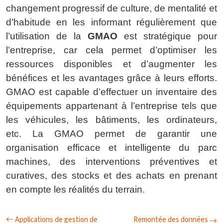
changement progressif de culture, de mentalité et 
d’habitude en les informant régulièrement que 
l’utilisation de la 
GMAO
 est stratégique pour 
l’entreprise, car cela permet d’optimiser les 
ressources disponibles et d’augmenter les 
bénéfices et les avantages grâce à leurs efforts. 
GMAO est capable d’effectuer un inventaire des 
équipements appartenant à l’entreprise tels que 
les véhicules, les bâtiments, les ordinateurs, 
etc. La GMAO permet de garantir une 
organisation efficace et intelligente du parc 
machines, des interventions préventives et 
curatives, des stocks et des achats en prenant 
en compte les réalités du terrain.
Applications de gestion de
Remontée des données