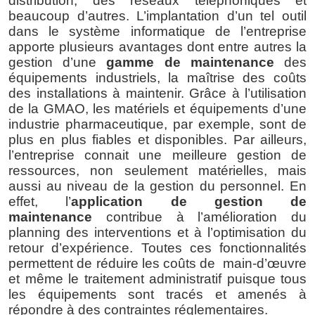
distribution, des réseaux téléphoniques et 
beaucoup d’autres. L’implantation d’un tel outil 
dans le système informatique de l’entreprise 
apporte plusieurs avantages dont entre autres la 
gestion d’une 
gamme de maintenance
 des 
équipements industriels, la maîtrise des coûts 
des installations à maintenir. Grâce à l’utilisation 
de la GMAO, les matériels et équipements d’une 
industrie pharmaceutique, par exemple, sont de 
plus en plus fiables et disponibles. Par ailleurs, 
l’entreprise connait une meilleure gestion de 
ressources, non seulement matérielles, mais 
aussi au niveau de la gestion du personnel. En 
effet, l’
application de gestion de 
maintenance
 contribue à l’amélioration du 
planning des interventions et à l’optimisation du 
retour d’expérience. Toutes ces fonctionnalités 
permettent de réduire les coûts de  main-d’œuvre 
et même le traitement administratif puisque tous 
les équipements sont tracés et amenés à 
répondre à des contraintes réglementaires.