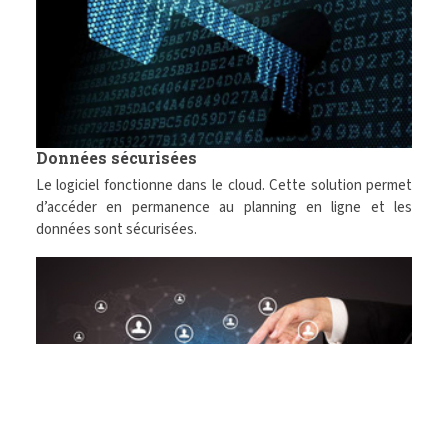
Données sécurisées
Le logiciel fonctionne dans le cloud. Cette solution permet
d’accéder en permanence au planning en ligne et les
données sont sécurisées.