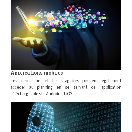
Applications mobiles
Les formateurs et les stagiaires peuvent également
accéder au planning en se servant de l’application
téléchargeable sur Android et iOS.