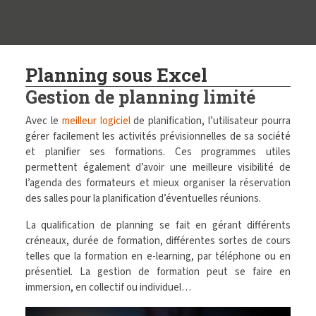
Planning sous Excel
Gestion de planning limité
Avec le
meilleur logiciel
de planification, l’utilisateur pourra
gérer facilement les activités prévisionnelles de sa société
et planifier ses formations. Ces programmes utiles
permettent également d’avoir une meilleure visibilité de
l’agenda des formateurs et mieux organiser la réservation
des salles pour la planification d’éventuelles réunions.
La qualification de planning se fait en gérant différents
créneaux, durée de formation, différentes sortes de cours
telles que la formation en e-learning, par téléphone ou en
présentiel. La gestion de formation peut se faire en
immersion, en collectif ou individuel…