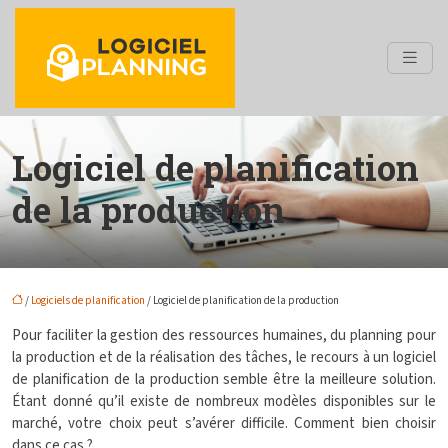
Logiciel de planification
de la production
/
Logiciels de planification
/ Logiciel de planification de la production
Pour faciliter la gestion des ressources humaines, du planning pour
la production et de la réalisation des tâches, le recours à un logiciel
de planification de la production semble être la meilleure solution.
Étant donné qu’il existe de nombreux modèles disponibles sur le
marché, votre choix peut s’avérer difficile. Comment bien choisir
dans ce cas ?