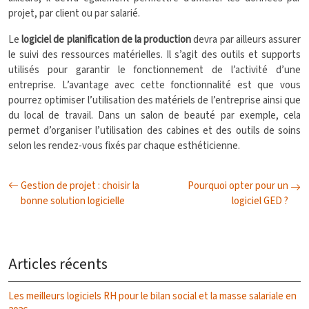
projet, par client ou par salarié.
Le
logiciel de planification de la production
devra par ailleurs assurer
le suivi des ressources matérielles. Il s’agit des outils et supports
utilisés pour garantir le fonctionnement de l’activité d’une
entreprise. L’avantage avec cette fonctionnalité est que vous
pourrez optimiser l’utilisation des matériels de l’entreprise ainsi que
du local de travail. Dans un salon de beauté par exemple, cela
permet d’organiser l’utilisation des cabines et des outils de soins
selon les rendez-vous fixés par chaque esthéticienne.
Gestion de projet : choisir la
Pourquoi opter pour un
bonne solution logicielle
logiciel GED ?
Articles récents
Les meilleurs logiciels RH pour le bilan social et la masse salariale en