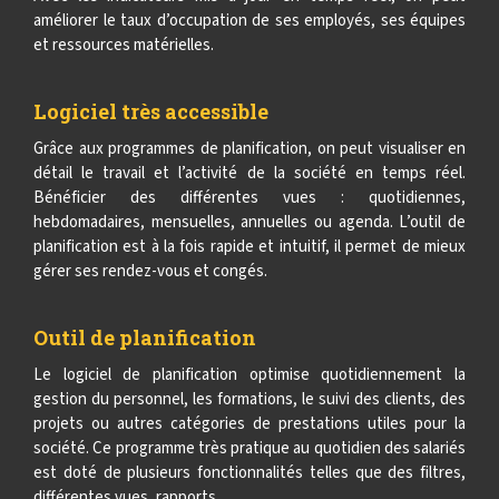
améliorer le taux d’occupation de ses employés, ses équipes
et ressources matérielles.
Logiciel très accessible
Grâce aux programmes de planification, on peut visualiser en
détail le travail et l’activité de la société en temps réel.
Bénéficier des différentes vues : quotidiennes,
hebdomadaires, mensuelles, annuelles ou agenda. L’outil de
planification est à la fois rapide et intuitif, il permet de mieux
gérer ses rendez-vous et congés.
Outil de planification
Le logiciel de planification optimise quotidiennement la
gestion du personnel, les formations, le suivi des clients, des
projets ou autres catégories de prestations utiles pour la
société. Ce programme très pratique au quotidien des salariés
est doté de plusieurs fonctionnalités telles que des filtres,
différentes vues, rapports…