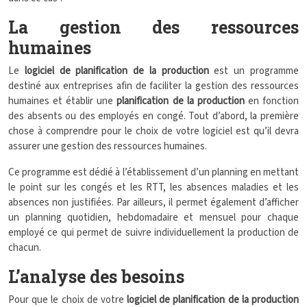
La gestion des ressources
humaines
Le
logiciel de planification de la production
est un programme
destiné aux entreprises afin de faciliter la gestion des ressources
humaines et établir une
planification de la production
en fonction
des absents ou des employés en congé. Tout d’abord, la première
chose à comprendre pour le choix de votre logiciel est qu’il devra
assurer une gestion des ressources humaines.
Ce programme est dédié à l’établissement d’un planning en mettant
le point sur les congés et les RTT, les absences maladies et les
absences non justifiées. Par ailleurs, il permet également d’afficher
un planning quotidien, hebdomadaire et mensuel pour chaque
employé ce qui permet de suivre individuellement la production de
chacun.
L’analyse des besoins
Pour que le choix de votre
logiciel de planification de la production