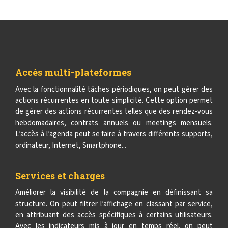
Accès multi-plateformes
Avec la fonctionnalité tâches périodiques, on peut gérer des
actions récurrentes en toute simplicité. Cette option permet
de gérer des actions récurrentes telles que des rendez-vous
hebdomadaires, contrats annuels ou meetings mensuels.
L’accès à l’agenda peut se faire à travers différents supports,
ordinateur, Internet, Smartphone...
Services et charges
Améliorer la visibilité de la compagnie en définissant sa
structure. On peut filtrer l’affichage en classant par service,
en attribuant des accès spécifiques à certains utilisateurs.
Avec les indicateurs mis à jour en temps réel, on peut