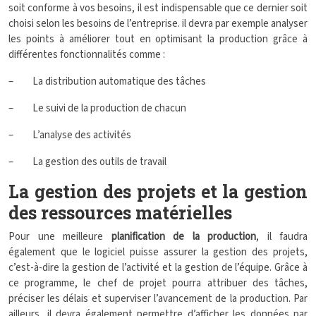
soit conforme à vos besoins, il est indispensable que ce dernier soit
choisi selon les besoins de l’entreprise. il devra par exemple analyser
les points à améliorer tout en optimisant la production grâce à
différentes fonctionnalités comme :
– La distribution automatique des tâches
– Le suivi de la production de chacun
– L’analyse des activités
– La gestion des outils de travail
La gestion des projets et la gestion
des ressources matérielles
Pour une meilleure
planification de la production
, il faudra
également que le logiciel puisse assurer la gestion des projets,
c’est-à-dire la gestion de l’activité et la gestion de l’équipe. Grâce à
ce programme, le chef de projet pourra attribuer des tâches,
préciser les délais et superviser l’avancement de la production. Par
ailleurs, il devra également permettre d’afficher les données par