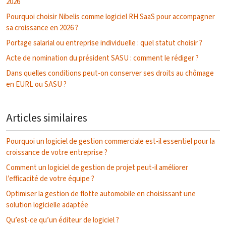
2026
Pourquoi choisir Nibelis comme logiciel RH SaaS pour accompagner
sa croissance en 2026 ?
Portage salarial ou entreprise individuelle : quel statut choisir ?
Acte de nomination du président SASU : comment le rédiger ?
Dans quelles conditions peut-on conserver ses droits au chômage
en EURL ou SASU ?
Articles similaires
Pourquoi un logiciel de gestion commerciale est-il essentiel pour la
croissance de votre entreprise ?
Comment un logiciel de gestion de projet peut-il améliorer
l’efficacité de votre équipe ?
Optimiser la gestion de flotte automobile en choisissant une
solution logicielle adaptée
Qu’est-ce qu’un éditeur de logiciel ?